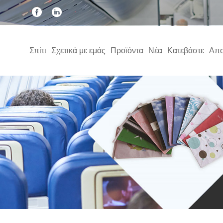
Σπίτι
Σχετικά με εμάς
Προϊόντα
Νέα
Κατεβάστε
Απο