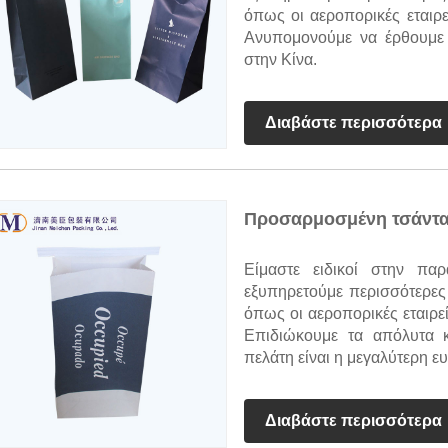
όπως οι αεροπορικές εταιρεί
Ανυπομονούμε να έρθουμε 
στην Κίνα.
Διαβάστε περισσότερα
Προσαρμοσμένη τσάντα
Είμαστε ειδικοί στην π
εξυπηρετούμε περισσότερες
όπως οι αεροπορικές εταιρείε
Επιδιώκουμε τα απόλυτα κ
πελάτη είναι η μεγαλύτερη ε
Διαβάστε περισσότερα