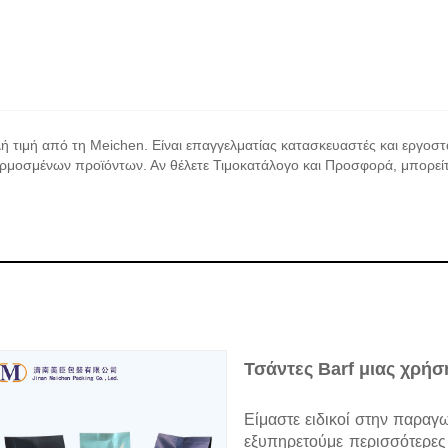
ή τιμή από τη Meichen. Είναι επαγγελματίας κατασκευαστές και εργοσ
αρμοσμένων προϊόντων. Αν θέλετε Τιμοκατάλογο και Προσφορά, μπορείτ
Τσάντες Barf μιας χρήσ
Είμαστε ειδικοί στην παραγ
εξυπηρετούμε περισσότερες