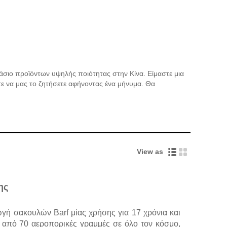
τάσιο προϊόντων υψηλής ποιότητας στην Κίνα. Είμαστε μια
ε να μας το ζητήσετε αφήνοντας ένα μήνυμα. Θα
View as
ης
ωγή σακουλών Barf μίας χρήσης για 17 χρόνια και
 από 70 αεροπορικές γραμμές σε όλο τον κόσμο,