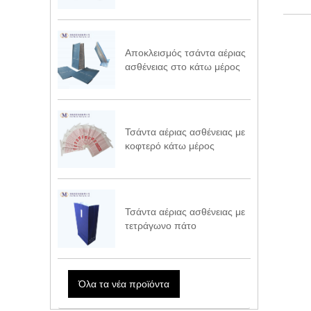
Αποκλεισμός τσάντα αέριας
ασθένειας στο κάτω μέρος
Τσάντα αέριας ασθένειας με
κοφτερό κάτω μέρος
Τσάντα αέριας ασθένειας με
τετράγωνο πάτο
Όλα τα νέα προϊόντα