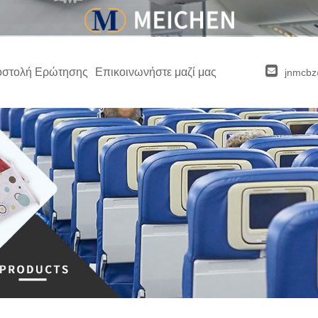
στολή Ερώτησης
Επικοινωνήστε μαζί μας
jnmcb