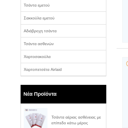
Τσάντα εμετού
Σακκούλα εμετού
Αδιάβροχη τσάντα
Τσάντα ασθενών
Χαρτοσακούλα
Χαρτοπετσέτα Airlaid
Νέα Προϊόντα
Τσάντα αέριας ασθένειας με
επίπεδο κάτω μέρος