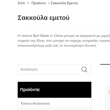
Σπίτι
>
Προϊόντα
>
Σακκούλα Εμετού
Σακκούλα εμετού
Η τσάντα Barf Made in China μπορεί να αγοραστεί με χαμηλ
εταιρεία της Κίνας που μπορεί να παρέχει υπηρεσίες προσ
επικοινωνήσουμε μαζί σας το συντομότερο δυνατό.
Προϊόντα
Τσάντα Airsickness